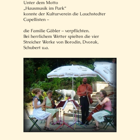
Unter dem Motto
„Hausmusik im Park“
konnte der Kulturverein die Lauchstedter
Capellisten –
die Familie Gäbler – verpflichten.
Bei herrlichem Wetter spielten die vier
Streicher Werke von Borodin, Dvorak,
Schubert u.a.