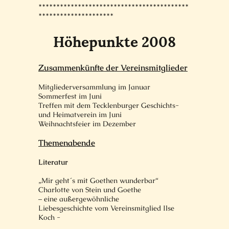
******************************************
*********************
Höhepunkte 2008
Zusammenkünfte der Vereinsmitglieder
Mitgliederversammlung im Januar
Sommerfest im Juni
Treffen mit dem Tecklenburger Geschichts-
und Heimatverein im Juni
Weihnachtsfeier im Dezember
Themenabende
Literatur
„Mir geht´s mit Goethen wunderbar“
Charlotte von Stein und Goethe
– eine außergewöhnliche
Liebesgeschichte vom Vereinsmitglied Ilse
Koch -